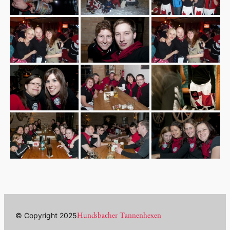
Hundsbacher Tannenhexen
© Copyright 2025