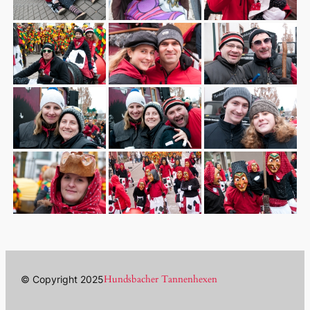
Hundsbacher Tannenhexen
© Copyright 2025