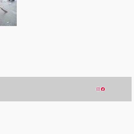
Instagram
Facebook