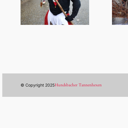
Hundsbacher Tannenhexen
© Copyright 2025