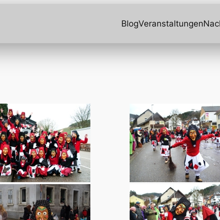
Blog
Veranstaltungen
Nac