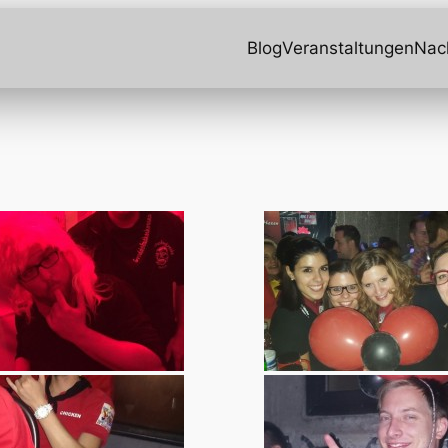
Blog
Veranstaltungen
Nac