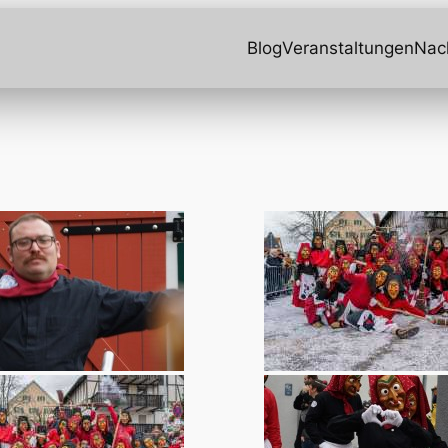
Blog
Veranstaltungen
Nac