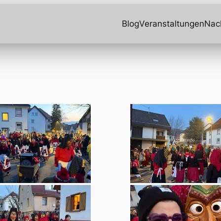
Blog
Veranstaltungen
Nac