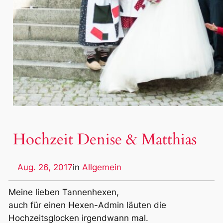
Hochzeit Denise & Matthias
Aug. 26, 2017
in
Allgemein
Meine lieben Tannenhexen,
auch für einen Hexen-Admin läuten die
Hochzeitsglocken irgendwann mal.