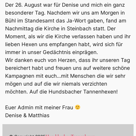
Der 26. August war für Denise und mich ein ganz
besonderer Tag. Nachdem wir uns am Morgen in
Bühl im Standesamt das Ja-Wort gaben, fand am
Nachmittag die Kirche in Steinbach statt. Der
Moment, als wir die Kirche verlassen haben und ihr
lieben Hexen uns empfangen habt, wird sich für
immer in unser Gedächtnis einprägen.
Wir danken euch von Herzen, dass ihr unseren Tag
bereichert habt und freuen uns auf weitere schöne
Kampagnen mit euch…mit Menschen die wir sehr
mögen und auf die wir niemals verzichten
möchten. Auf die Hundsbacher Tannenhexen!
Euer Admin mit meiner Frau
Denise & Matthias