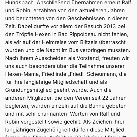
Hundsbach. Anschließend übernahmen erneut Ralf
und Robin, erzählten von den aktuelleren Jahren
und berichteten von den Geschehnissen in dieser
Zeit. Dabei durfte vor allem der Besuch 2013 bei
den Tröpfle Hexen in Bad Rippoldsau nicht fehlen,
als wir auf der Heimreise vom Blitzeis überrascht
wurden und die Nacht im Bus verbringen mussten.
Nach ihrem Ausscheiden als Vorstand, freuten wir
uns auch besonders über die Teilnahme unserer
Hexen-Mama, Friedlinde „Friedl“ Scheumann, die
für ihre langjährige Mitgliedschaft und als
Gründungsmitglied geehrt wurde. Auch die
anderen Mitglieder, die den Verein seit 22 Jahren
begleiten, wurden einzeln auf die Bühne gebeten
und mit sehr charmanten Worten von Ralf und
Robin vorgestellt sowie geehrt. Als Zeichen ihrer
langjährigen Zugehörigkeit dürfen diese Mitglied