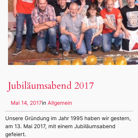
Jubiläumsabend 2017
Mai 14, 2017
in
Allgemein
Unsere Gründung im Jahr 1995 haben wir gestern,
am 13. Mai 2017, mit einem Jubiläumsabend
gefeiert.