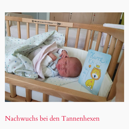
Nachwuchs bei den Tannenhexen